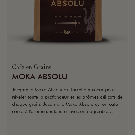
Café en Grains
MOKA ABSOLU
Jacqmotte Moka Absolu est torréfié à coeur pour
révéler toute la profondeur et les arômes délicats de
chaque grain. Jacqmotte Moka Absolu est un café
corsé à l'arôme soutenu et avec une agréable
amertume.