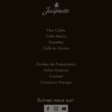
Nos Cafés
Cafe Moulu
Dosettes
Café en Grains
Guides de Préparation
Notre Histoire
Contact
Concours Hangar
Suivez nous sur: