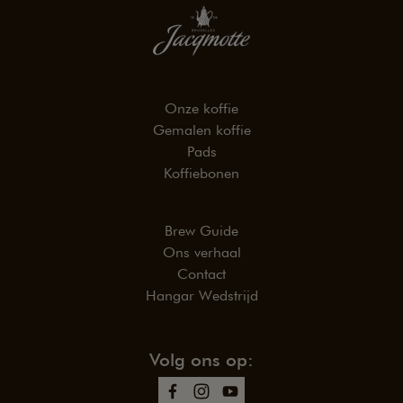
Onze koffie
Gemalen koffie
Pads
Koffiebonen
Brew Guide
Ons verhaal
Contact
Hangar Wedstrijd
Volg ons op: