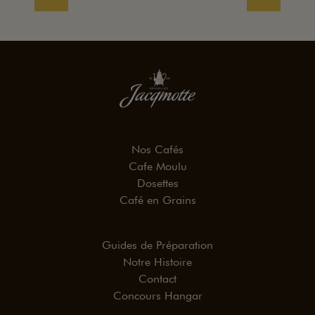
Nos Cafés
Cafe Moulu
Dosettes
Café en Grains
Guides de Préparation
Notre Histoire
Contact
Concours Hangar