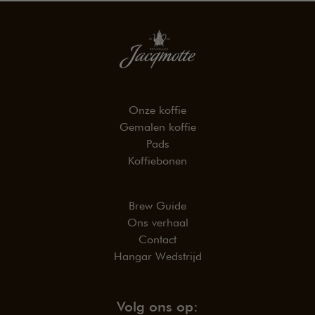
Onze koffie
Gemalen koffie
Pads
Koffiebonen
Brew Guide
Ons verhaal
Contact
Hangar Wedstrijd
Volg ons op: