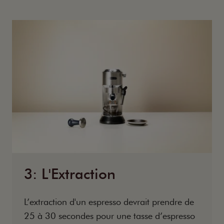
3: L'Extraction
L’extraction d'un espresso devrait prendre de
25 à 30 secondes pour une tasse d’espresso