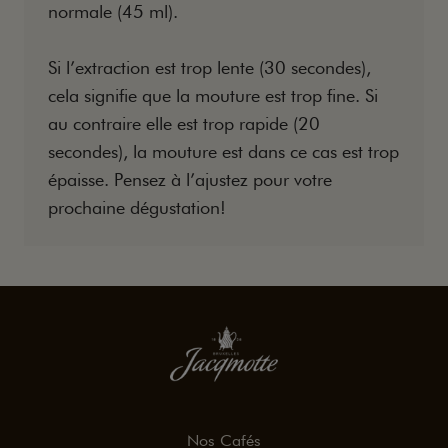
normale (45 ml).
Si l’extraction est trop lente (30 secondes),
cela signifie que la mouture est trop fine. Si
au contraire elle est trop rapide (20
secondes), la mouture est dans ce cas est trop
épaisse. Pensez à l’ajustez pour votre
prochaine dégustation!
Nos Cafés