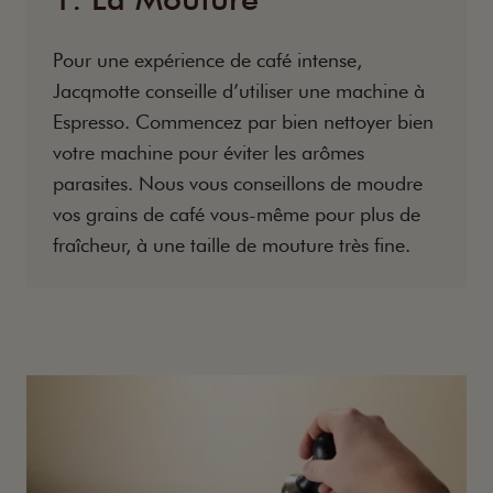
Pour une expérience de café intense,
Jacqmotte conseille d’utiliser une machine à
Espresso. Commencez par bien nettoyer bien
votre machine pour éviter les arômes
parasites. Nous vous conseillons de moudre
vos grains de café vous-même pour plus de
fraîcheur, à une taille de mouture très fine.