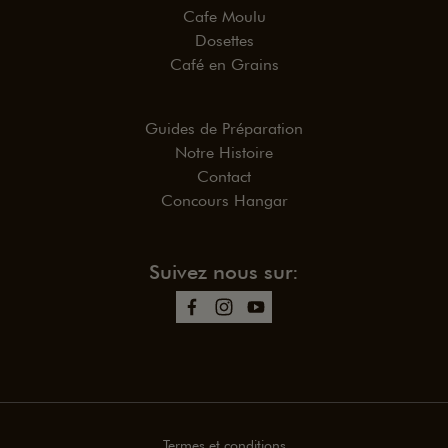
Cafe Moulu
Dosettes
Café en Grains
Guides de Préparation
Notre Histoire
Contact
Concours Hangar
Suivez nous sur:
Termes et conditions