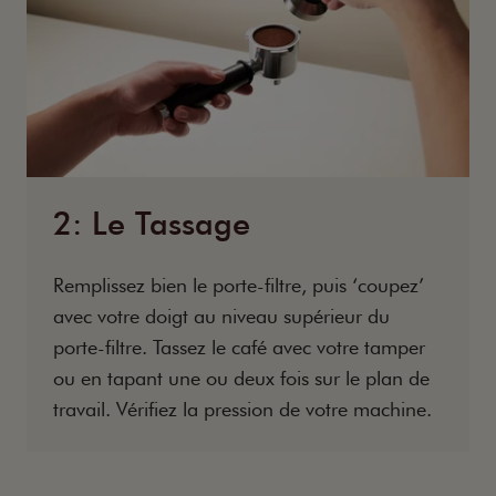
2: Le Tassage
Remplissez bien le porte-filtre, puis ‘coupez’
avec votre doigt au niveau supérieur du
porte-filtre. Tassez le café avec votre tamper
ou en tapant une ou deux fois sur le plan de
travail. Vérifiez la pression de votre machine.