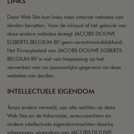
LINKS
Deze Web Site kan links naar internet websites van
derden bevatten. Voor de inhoud of het gebruik van
deze andere websites draagt JACOBS DOUWE
EGBERTS BELGIUM BV geen verantwoordelijkheid.
Het Privacybeleid van JACOBS DOUWE EGBERTS
BELGIUM BV is niet van toepassing op het
verwerken van uw persoonlijke gegevens via deze
websites van derden.
INTELLECTUELE EIGENDOM
Tenzij anders vermeld, zijn alle rechten op deze
Web Site en de Informatie, auteursrechten en
andere intellectuele eigendomsrechten daarbij
inbegrepen, eigendom van JACOBS DOUWE