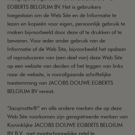
EGBERTS BELGIUM BV. Het is gebruikers
toegestaan om de Web Site en de Informatie te
lezen en kopieën voor eigen, persoonlijk gebruik te
maken bijvoorbeeld door deze af te drukken of te
bewaren. Voor ieder ander gebruik van de
Informatie of de Web Site, bijvoorbeeld het opslaan
of reproduceren van (een deel van) deze Web Site
op een website van derden of het leggen van links
naar de website, is voorafgaande schriftelijke
toestemming van JACOBS DOUWE EGBERTS
BELGIUM BV vereist.
“Jacqmotte®” en alle andere merken die op deze
Web Site voorkomen zijn geregistreerde merken van
Koninklijke JACOBS DOUWE EGBERTS BELGIUM
BV B.V., met maatschappelijke zetel te