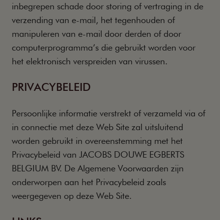
inbegrepen schade door storing of vertraging in de
verzending van e-mail, het tegenhouden of
manipuleren van e-mail door derden of door
computerprogramma’s die gebruikt worden voor
het elektronisch verspreiden van virussen.
PRIVACYBELEID
Persoonlijke informatie verstrekt of verzameld via of
in connectie met deze Web Site zal uitsluitend
worden gebruikt in overeenstemming met het
Privacybeleid van JACOBS DOUWE EGBERTS
BELGIUM BV. De Algemene Voorwaarden zijn
onderworpen aan het Privacybeleid zoals
weergegeven op deze Web Site.