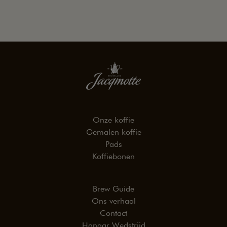
Onze koffie
Gemalen koffie
Pads
Koffiebonen
Brew Guide
Ons verhaal
Contact
Hangar Wedstrijd