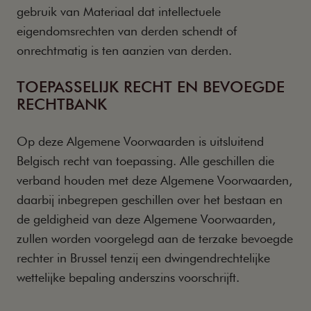
gebruik van Materiaal dat intellectuele
eigendomsrechten van derden schendt of
onrechtmatig is ten aanzien van derden.
TOEPASSELIJK RECHT EN BEVOEGDE
RECHTBANK
Op deze Algemene Voorwaarden is uitsluitend
Belgisch recht van toepassing. Alle geschillen die
verband houden met deze Algemene Voorwaarden,
daarbij inbegrepen geschillen over het bestaan en
de geldigheid van deze Algemene Voorwaarden,
zullen worden voorgelegd aan de terzake bevoegde
rechter in Brussel tenzij een dwingendrechtelijke
wettelijke bepaling anderszins voorschrijft.