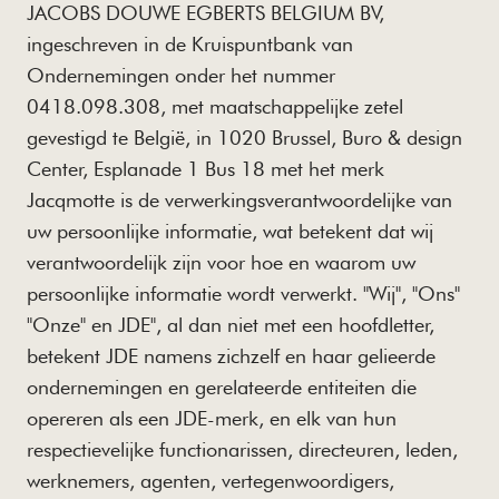
JACOBS DOUWE EGBERTS BELGIUM BV,
ingeschreven in de Kruispuntbank van
Ondernemingen onder het nummer
0418.098.308, met maatschappelijke zetel
gevestigd te België, in 1020 Brussel, Buro & design
Center, Esplanade 1 Bus 18 met het merk
Jacqmotte is de verwerkingsverantwoordelijke van
uw persoonlijke informatie, wat betekent dat wij
verantwoordelijk zijn voor hoe en waarom uw
persoonlijke informatie wordt verwerkt. "Wij", "Ons"
"Onze" en JDE", al dan niet met een hoofdletter,
betekent JDE namens zichzelf en haar gelieerde
ondernemingen en gerelateerde entiteiten die
opereren als een JDE-merk, en elk van hun
respectievelijke functionarissen, directeuren, leden,
werknemers, agenten, vertegenwoordigers,