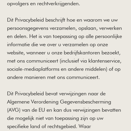
opvolgers en rechtverkrijgenden.
Dit Privacybeleid beschrijft hoe en waarom we uw
persoonsgegevens verzamelen, opslaan, verwerken
en delen. Het is van toepassing op alle persoonlijke
informatie die we over u verzamelen op onze
website, wanneer u onze bedrijfskantoren bezoekt,
met ons communiceert (inclusief via klantenservice,
sociale-mediaplatforms en andere middelen) of op
andere manieren met ons communiceert.
Dit Privacybeleid bevat verwijzingen naar de
Algemene Verordening Gegevensbescherming
(AVG) van de EU en kan dus verwijzingen bevatten
die mogelijk niet van toepassing zijn op uw
specifieke land of rechtsgebied. Waar