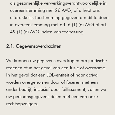
als gezamenlijke verwerkingsverantwoordelijke in
overeenstemming met 26 AVG, of u hebt ons
uitdrukkelijk toestemming gegeven om dit te doen
in overeenstemming met art. 6 (1) (a) AVG of art.
49 (1) (a) AVG indien van toepassing.
2.1. Gegevensoverdrachten
We kunnen uw gegevens overdragen om juridische
redenen of in het geval van een fusie of overname.
In het geval dat een JDE-entiteit of haar activa
worden overgenomen door of fuseren met een
ander bedrijf, inclusief door faillissement, zullen we
uw persoonsgegevens delen met een van onze
rechtsopvolgers.