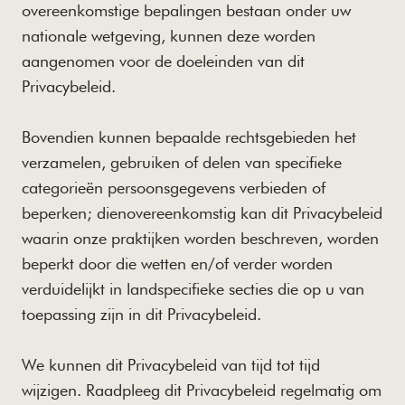
overeenkomstige bepalingen bestaan ​​onder uw
nationale wetgeving, kunnen deze worden
aangenomen voor de doeleinden van dit
Privacybeleid.
Bovendien kunnen bepaalde rechtsgebieden het
verzamelen, gebruiken of delen van specifieke
categorieën persoonsgegevens verbieden of
beperken; dienovereenkomstig kan dit Privacybeleid
waarin onze praktijken worden beschreven, worden
beperkt door die wetten en/of verder worden
verduidelijkt in landspecifieke secties die op u van
toepassing zijn in dit Privacybeleid.
We kunnen dit Privacybeleid van tijd tot tijd
wijzigen. Raadpleeg dit Privacybeleid regelmatig om