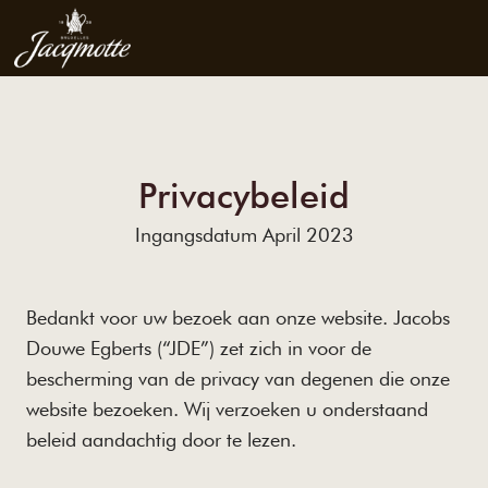
Privacybeleid
Ingangsdatum April 2023
Bedankt voor uw bezoek aan onze website. Jacobs
Douwe Egberts (“JDE”) zet zich in voor de
bescherming van de privacy van degenen die onze
website bezoeken. Wij verzoeken u onderstaand
beleid aandachtig door te lezen.