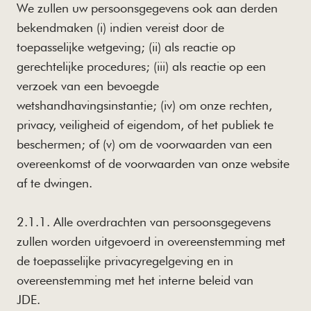
We zullen uw persoonsgegevens ook aan derden
bekendmaken (i) indien vereist door de
toepasselijke wetgeving; (ii) als reactie op
gerechtelijke procedures; (iii) als reactie op een
verzoek van een bevoegde
wetshandhavingsinstantie; (iv) om onze rechten,
privacy, veiligheid of eigendom, of het publiek te
beschermen; of (v) om de voorwaarden van een
overeenkomst of de voorwaarden van onze website
af te dwingen.
2.1.1. Alle overdrachten van persoonsgegevens
zullen worden uitgevoerd in overeenstemming met
de toepasselijke privacyregelgeving en in
overeenstemming met het interne beleid van
JDE.