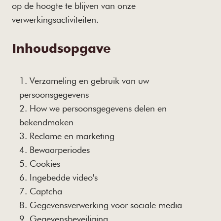
op de hoogte te blijven van onze
verwerkingsactiviteiten.
Inhoudsopgave
Verzameling en gebruik van uw
persoonsgegevens
How we persoonsgegevens delen en
bekendmaken
Reclame en marketing
Bewaarperiodes
Cookies
Ingebedde video's
Captcha
Gegevensverwerking voor sociale media
Gegevensbeveiliging