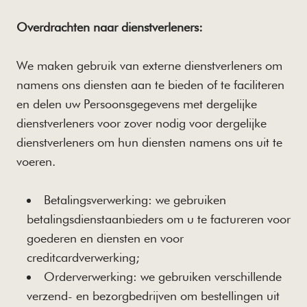
Overdrachten naar dienstverleners:
We maken gebruik van externe dienstverleners om
namens ons diensten aan te bieden of te faciliteren
en delen uw Persoonsgegevens met dergelijke
dienstverleners voor zover nodig voor dergelijke
dienstverleners om hun diensten namens ons uit te
voeren.
Betalingsverwerking: we gebruiken
betalingsdienstaanbieders om u te factureren voor
goederen en diensten en voor
creditcardverwerking;
Orderverwerking: we gebruiken verschillende
verzend- en bezorgbedrijven om bestellingen uit