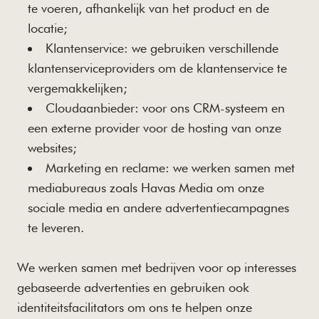
te voeren, afhankelijk van het product en de
locatie;
Klantenservice: we gebruiken verschillende
klantenserviceproviders om de klantenservice te
vergemakkelijken;
Cloudaanbieder: voor ons CRM-systeem en
een externe provider voor de hosting van onze
websites;
Marketing en reclame: we werken samen met
mediabureaus zoals Havas Media om onze
sociale media en andere advertentiecampagnes
te leveren.
We werken samen met bedrijven voor op interesses
gebaseerde advertenties en gebruiken ook
identiteitsfacilitators om ons te helpen onze