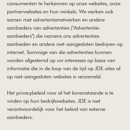
consumenten te herkennen op onze websites, onze
partnerwebsites en hun winkels. We werken ook
samen met advertentienetwerken en andere
aanbieders van advertenties ("Advertentie-
aanbieders") die namens ons advertenties
aanbieden en andere niet-aangesloten bedrijven op
internet. Sommige van die advertenties kunnen
worden afgestemd op uw interesses op basis van
informatie die in de loop van de tijd op JDE-sites of
op niet-aangesloten websites is verzameld.
Het privacybeleid voor al het bovenstaande is te
vinden op hun bedrijfswebsites. JDE is niet
verantwoordelijk voor het beleid van externe
aanbieders.