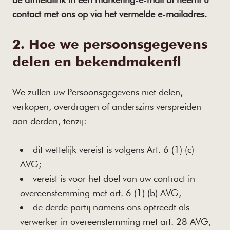
contact met ons op via het vermelde e-mailadres.
2. Hoe we persoonsgegevens
delen en bekendmaken
We zullen uw Persoonsgegevens niet delen,
verkopen, overdragen of anderszins verspreiden
aan derden, tenzij:
dit wettelijk vereist is volgens Art. 6 (1) (c)
AVG;
vereist is voor het doel van uw contract in
overeenstemming met art. 6 (1) (b) AVG,
de derde partij namens ons optreedt als
verwerker in overeenstemming met art. 28 AVG,