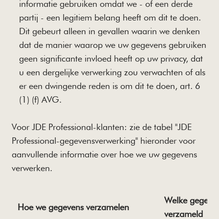
informatie gebruiken omdat we - of een derde
partij - een legitiem belang heeft om dit te doen.
Dit gebeurt alleen in gevallen waarin we denken
dat de manier waarop we uw gegevens gebruiken
geen significante invloed heeft op uw privacy, dat
u een dergelijke verwerking zou verwachten of als
er een dwingende reden is om dit te doen, art. 6
(1) (f) AVG.
Voor JDE Professional-klanten: zie de tabel "JDE
Professional-gegevensverwerking" hieronder voor
aanvullende informatie over hoe we uw gegevens
verwerken.
Welke gegeve
Hoe we gegevens verzamelen
verzameld