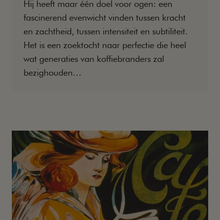
Hij heeft maar één doel voor ogen: een
fascinerend evenwicht vinden tussen kracht
en zachtheid, tussen intensiteit en subtiliteit.
Het is een zoektocht naar perfectie die heel
wat generaties van koffiebranders zal
bezighouden…