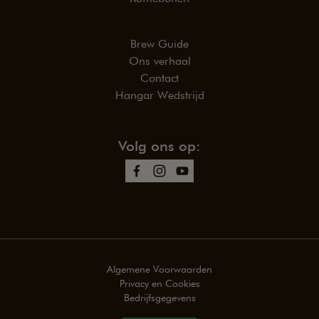
Brew Guide
Ons verhaal
Contact
Hangar Wedstrijd
Volg ons op:
Algemene Voorwaarden
Privacy en Cookies
Bedrijfsgegevens