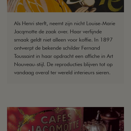
Als Henri sterft, neemt zijn nicht Louise-Marie
Jacqmotte de zaak over. Haar verfijnde
smaak geldt niet alleen voor koffie. In 1897
ontwerpt de bekende schilder Fernand
Toussaint in haar opdracht een affiche in Art
Nouveau-stijl. De reproducties blijven tot op
vandaag overal ter wereld interieurs sieren.