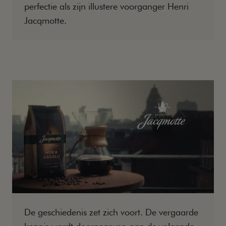
perfectie als zijn illustere voorganger Henri
Jacqmotte.
De geschiedenis zet zich voort. De vergaarde