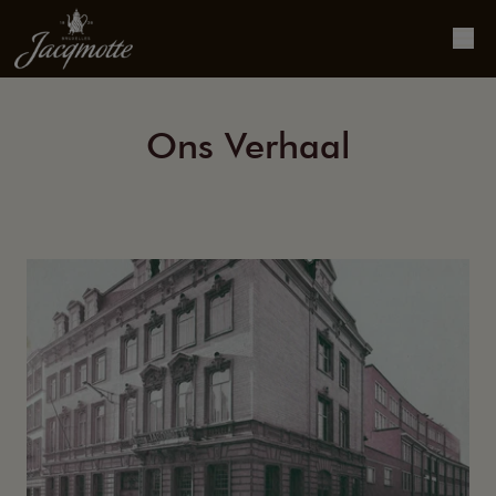
Ons Verhaal