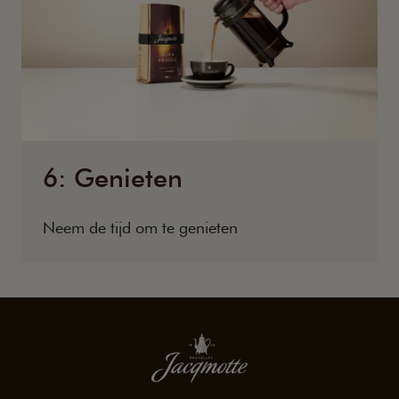
6: Genieten
Neem de tijd om te genieten