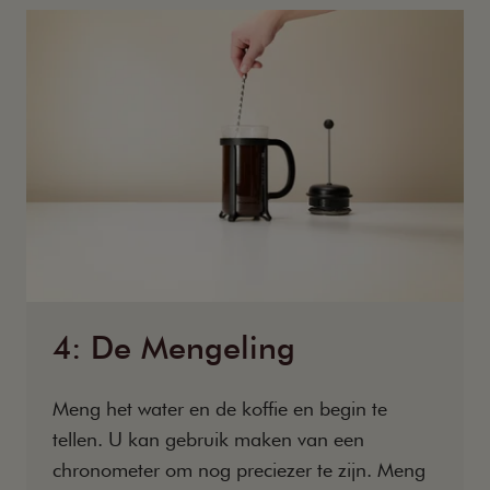
4: De Mengeling
Meng het water en de koffie en begin te
tellen. U kan gebruik maken van een
chronometer om nog preciezer te zijn. Meng