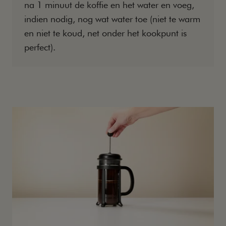
na 1 minuut de koffie en het water en voeg,
indien nodig, nog wat water toe (niet te warm
en niet te koud, net onder het kookpunt is
perfect).