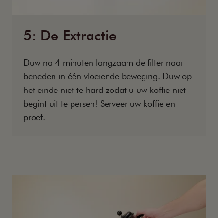
5: De Extractie
Duw na 4 minuten langzaam de filter naar
beneden in één vloeiende beweging. Duw op
het einde niet te hard zodat u uw koffie niet
begint uit te persen! Serveer uw koffie en
proef.