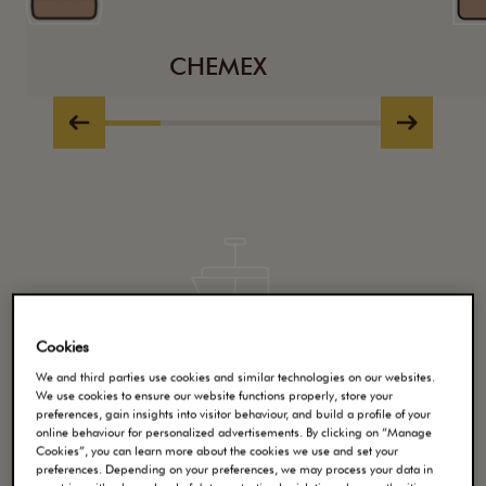
CHEMEX
Cookies
We and third parties use cookies and similar technologies on our websites.
We use cookies to ensure our website functions properly, store your
French Press
preferences, gain insights into visitor behaviour, and build a profile of your
online behaviour for personalized advertisements. By clicking on “Manage
Cookies”, you can learn more about the cookies we use and set your
preferences. Depending on your preferences, we may process your data in