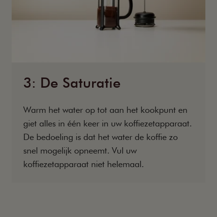
3: De Saturatie
Warm het water op tot aan het kookpunt en
giet alles in één keer in uw koffiezetapparaat.
De bedoeling is dat het water de koffie zo
snel mogelijk opneemt. Vul uw
koffiezetapparaat niet helemaal.