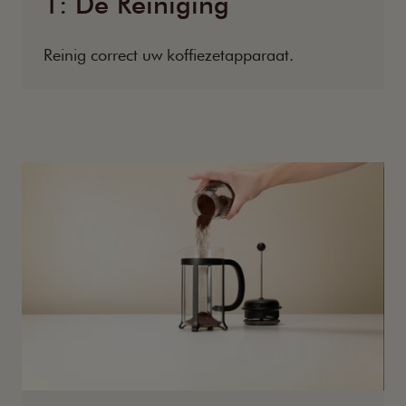
1: De Reiniging
Reinig correct uw koffiezetapparaat.