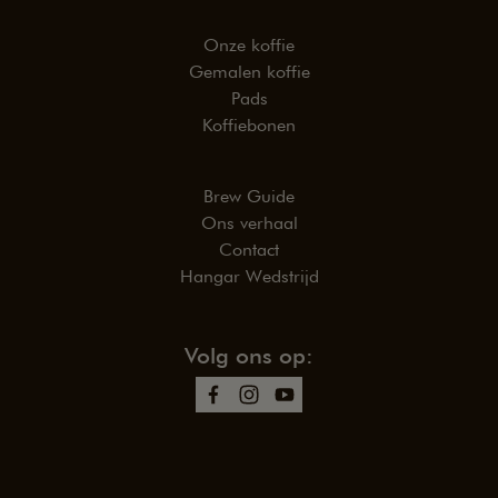
Onze koffie
Gemalen koffie
Pads
Koffiebonen
Brew Guide
Ons verhaal
Contact
Hangar Wedstrijd
Volg ons op: